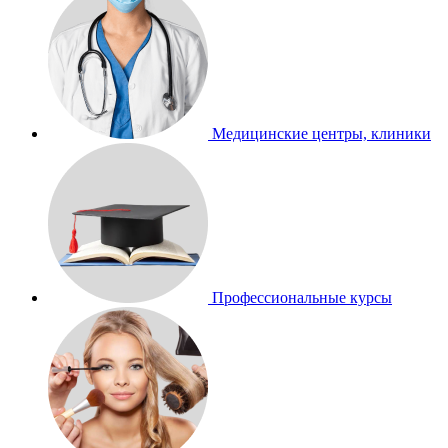
Медицинские центры, клиники
Профессиональные курсы