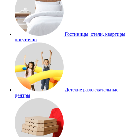
Гостиницы, отели, квартиры
посуточно
Детские развлекательные
центры