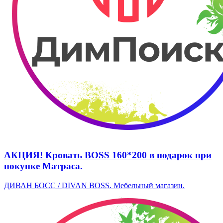
АКЦИЯ! Кровать BOSS 160*200 в подарок при
покупке Матраса.
ДИВАН БОСС / DIVAN BOSS. Мебельный магазин.