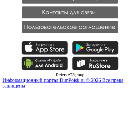
Refers AT2group
Информационный портал DimPoisk.ru © 2026 Все права
защищены