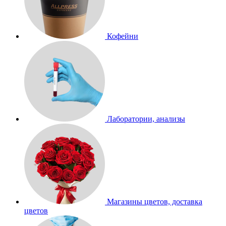
Кофейни
Лаборатории, анализы
Магазины цветов, доставка
цветов