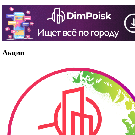
Акции