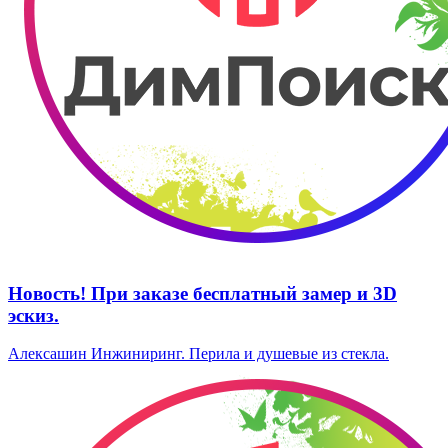
Новость! При заказе бесплатный замер и 3D
эскиз.
Алексашин Инжиниринг. Перила и душевые из стекла.