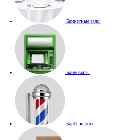
Банкетные залы
Банкоматы
Барбершопы