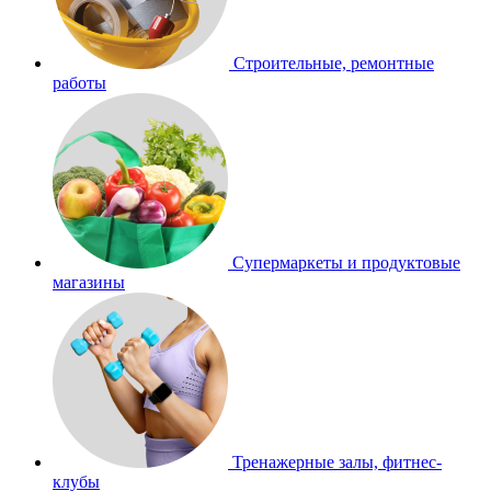
Строительные, ремонтные
работы
Супермаркеты и продуктовые
магазины
Тренажерные залы, фитнес-
клубы