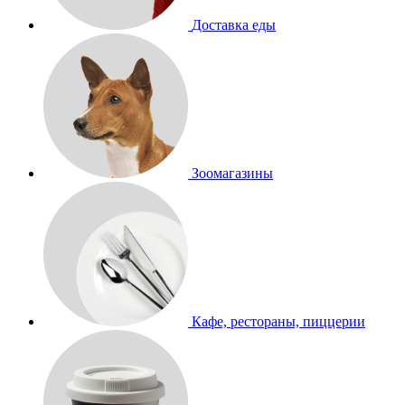
Доставка еды
Зоомагазины
Кафе, рестораны, пиццерии