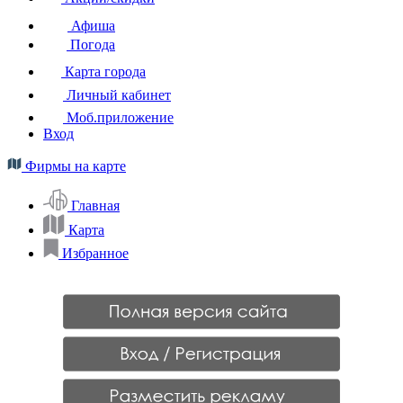
Афиша
Погода
Карта города
Личный кабинет
Моб.приложение
Вход
Фирмы на карте
Главная
Карта
Избранное