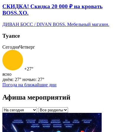
СКИДКА! Скидка 20 000 ₽ на кровать
BOSS.XO.
ДИВАН БОСС / DIVAN BOSS. Мебельный магазин.
Туапсе
Сегодня
Четверг
+27°
ясно
днём: 27°
ночью: 27°
Погода на ближайшие дни
Афиша мероприятий