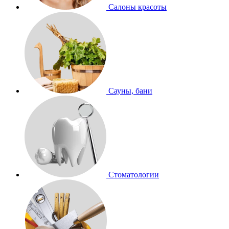
Салоны красоты
Сауны, бани
Стоматологии