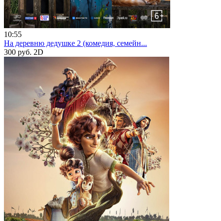
10:55
На деревню дедушке 2 (комедия, семейн...
300 руб.
2D